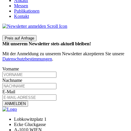
Ankauf
Messen
Publikationen
Kontakt
Preis auf Anfrage
Mit unserem Newsletter stets aktuell bleiben!
Mit der Anmeldung zu unserem Newsletter akzeptieren Sie unsere
Datenschutzbestimmungen
.
Vorname
Nachname
E-Mail
Lobkowitzplatz 1
Ecke Gluckgasse
A-1010 WIEN