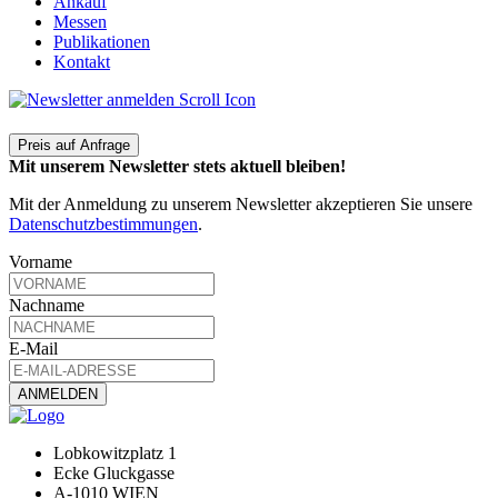
Ankauf
Messen
Publikationen
Kontakt
Preis auf Anfrage
Mit unserem Newsletter stets aktuell bleiben!
Mit der Anmeldung zu unserem Newsletter akzeptieren Sie unsere
Datenschutzbestimmungen
.
Vorname
Nachname
E-Mail
Lobkowitzplatz 1
Ecke Gluckgasse
A-1010 WIEN