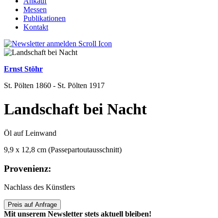
Ankauf
Messen
Publikationen
Kontakt
Ernst Stöhr
St. Pölten 1860 - St. Pölten 1917
Landschaft bei Nacht
Öl auf Leinwand
9,9 x 12,8 cm (Passepartoutausschnitt)
Provenienz:
Nachlass des Künstlers
Preis auf Anfrage
Mit unserem Newsletter stets aktuell bleiben!