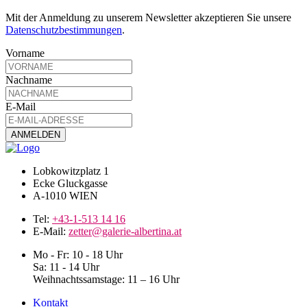
Mit der Anmeldung zu unserem Newsletter akzeptieren Sie unsere
Datenschutzbestimmungen
.
Vorname
Nachname
E-Mail
Lobkowitzplatz 1
Ecke Gluckgasse
A-1010 WIEN
Tel:
+43-1-513 14 16
E-Mail:
zetter@galerie-albertina.at
Mo - Fr: 10 - 18 Uhr
Sa: 11 - 14 Uhr
Weihnachtssamstage: 11 – 16 Uhr
Kontakt