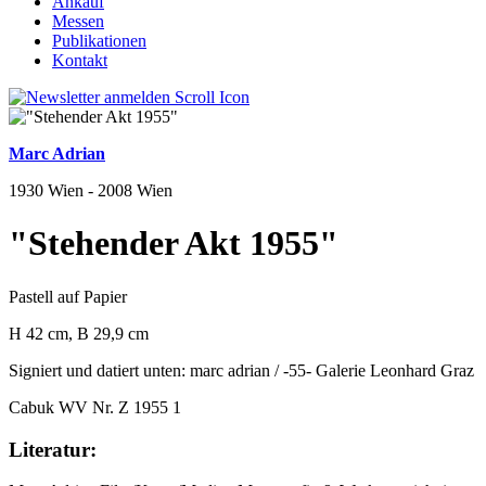
Ankauf
Messen
Publikationen
Kontakt
Marc Adrian
1930 Wien - 2008 Wien
"Stehender Akt 1955"
Pastell auf Papier
H 42 cm, B 29,9 cm
Signiert und datiert unten: marc adrian / -55- Galerie Leonhard Graz
Cabuk WV Nr. Z 1955 1
Literatur: