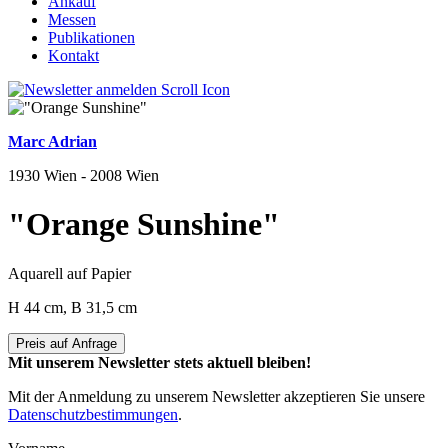
Ankauf
Messen
Publikationen
Kontakt
Marc Adrian
1930 Wien - 2008 Wien
"Orange Sunshine"
Aquarell auf Papier
H 44 cm, B 31,5 cm
Preis auf Anfrage
Mit unserem Newsletter stets aktuell bleiben!
Mit der Anmeldung zu unserem Newsletter akzeptieren Sie unsere
Datenschutzbestimmungen
.