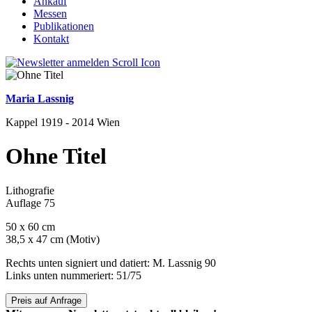
Ankauf
Messen
Publikationen
Kontakt
Maria Lassnig
Kappel 1919 - 2014 Wien
Ohne Titel
Lithografie
Auflage 75
50 x 60 cm
38,5 x 47 cm (Motiv)
Rechts unten signiert und datiert: M. Lassnig 90
Links unten nummeriert: 51/75
Preis auf Anfrage