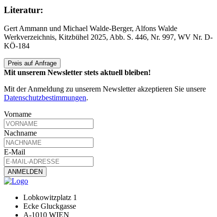
Literatur:
Gert Ammann und Michael Walde-Berger, Alfons Walde
Werkverzeichnis, Kitzbühel 2025, Abb. S. 446, Nr. 997, WV Nr. D-
KÖ-184
Preis auf Anfrage
Mit unserem Newsletter stets aktuell bleiben!
Mit der Anmeldung zu unserem Newsletter akzeptieren Sie unsere
Datenschutzbestimmungen
.
Vorname
Nachname
E-Mail
Lobkowitzplatz 1
Ecke Gluckgasse
A-1010 WIEN