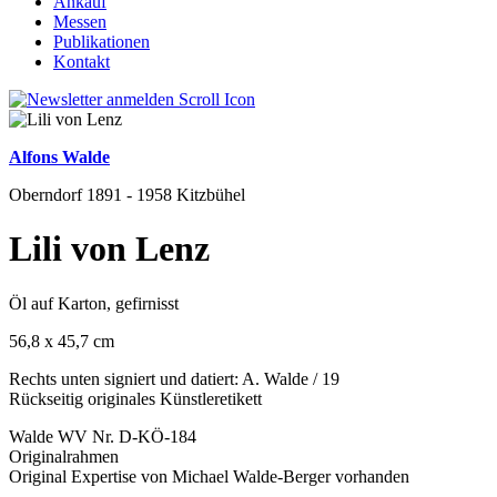
Ankauf
Messen
Publikationen
Kontakt
Alfons Walde
Oberndorf 1891 - 1958 Kitzbühel
Lili von Lenz
Öl auf Karton, gefirnisst
56,8 x 45,7 cm
Rechts unten signiert und datiert: A. Walde / 19
Rückseitig originales Künstleretikett
Walde WV Nr. D-KÖ-184
Originalrahmen
Original Expertise von Michael Walde-Berger vorhanden