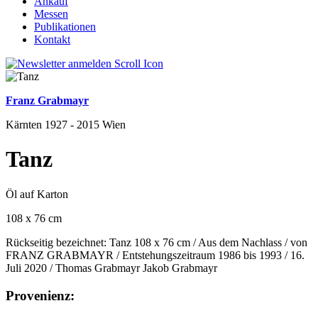
Ankauf
Messen
Publikationen
Kontakt
Franz Grabmayr
Kärnten 1927 - 2015 Wien
Tanz
Öl auf Karton
108 x 76 cm
Rückseitig bezeichnet: Tanz 108 x 76 cm / Aus dem Nachlass / von
FRANZ GRABMAYR / Entstehungszeitraum 1986 bis 1993 / 16.
Juli 2020 / Thomas Grabmayr Jakob Grabmayr
Provenienz: