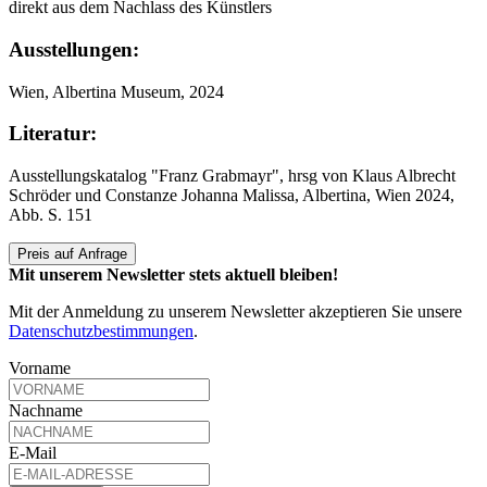
direkt aus dem Nachlass des Künstlers
Ausstellungen:
Wien, Albertina Museum, 2024
Literatur:
Ausstellungskatalog "Franz Grabmayr", hrsg von Klaus Albrecht
Schröder und Constanze Johanna Malissa, Albertina, Wien 2024,
Abb. S. 151
Preis auf Anfrage
Mit unserem Newsletter stets aktuell bleiben!
Mit der Anmeldung zu unserem Newsletter akzeptieren Sie unsere
Datenschutzbestimmungen
.
Vorname
Nachname
E-Mail