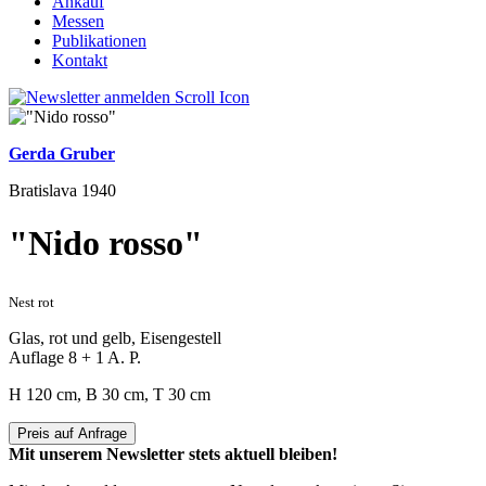
Ankauf
Messen
Publikationen
Kontakt
Gerda Gruber
Bratislava 1940
"Nido rosso"
Nest rot
Glas, rot und gelb, Eisengestell
Auflage 8 + 1 A. P.
H 120 cm, B 30 cm, T 30 cm
Preis auf Anfrage
Mit unserem Newsletter stets aktuell bleiben!