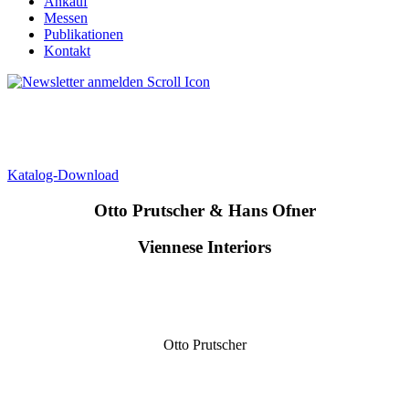
Ankauf
Messen
Publikationen
Kontakt
Katalog-Download
Otto Prutscher & Hans Ofner
Viennese Interiors
Otto Prutscher