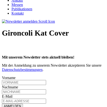
Ankauf
Messen
Publikationen
Kontakt
Gironcoli Kat Cover
Mit unserem Newsletter stets aktuell bleiben!
Mit der Anmeldung zu unserem Newsletter akzeptieren Sie unsere
Datenschutzbestimmungen
.
Vorname
Nachname
E-Mail