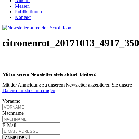
Ankauf
Messen
Publikationen
Kontakt
citronenrot_20171013_4917_35
Mit unserem Newsletter stets aktuell bleiben!
Mit der Anmeldung zu unserem Newsletter akzeptieren Sie unsere
Datenschutzbestimmungen
.
Vorname
Nachname
E-Mail