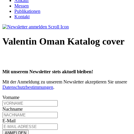
Ankauf
Messen
Publikationen
Kontakt
Valentin Oman Katalog cover
Mit unserem Newsletter stets aktuell bleiben!
Mit der Anmeldung zu unserem Newsletter akzeptieren Sie unsere
Datenschutzbestimmungen
.
Vorname
Nachname
E-Mail