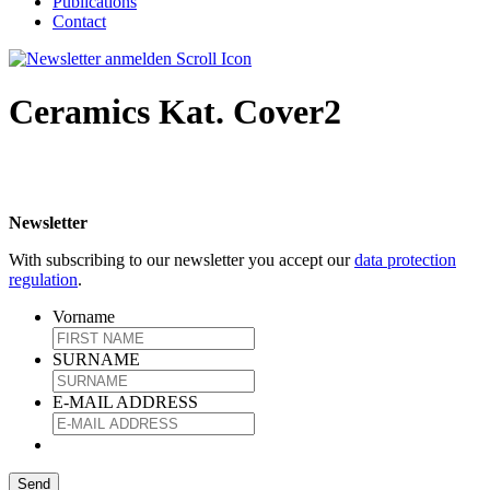
Publications
Contact
Ceramics Kat. Cover2
Newsletter
With subscribing to our newsletter you accept our
data protection
regulation
.
Vorname
SURNAME
E-MAIL ADDRESS