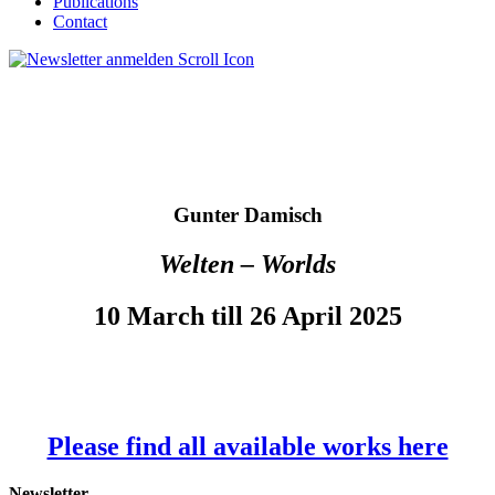
Publications
Contact
Gunter Damisch
Welten – Worlds
10 March till 26 April 2025
Please find all available works here
Newsletter