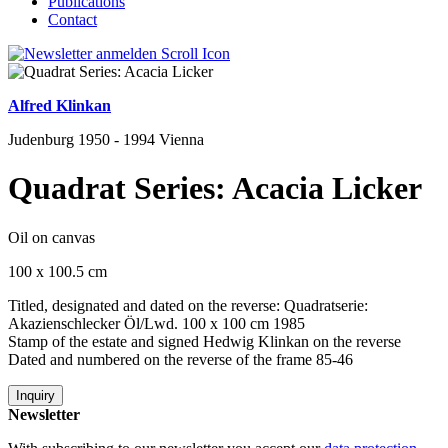
Publications
Contact
Alfred Klinkan
Judenburg 1950 - 1994 Vienna
Quadrat Series: Acacia Licker
Oil on canvas
100 x 100.5 cm
Titled, designated and dated on the reverse: Quadratserie:
Akazienschlecker Öl/Lwd. 100 x 100 cm 1985
Stamp of the estate and signed Hedwig Klinkan on the reverse
Dated and numbered on the reverse of the frame 85-46
Inquiry
Newsletter