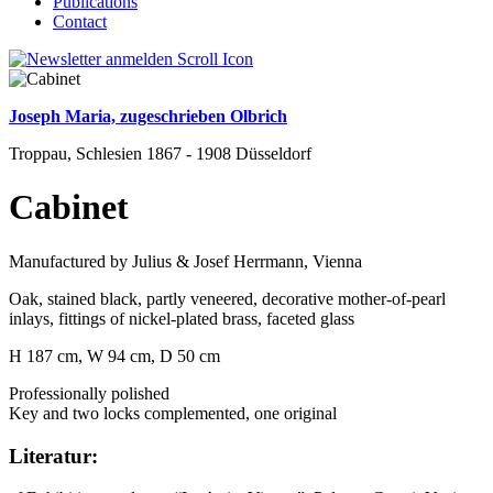
Publications
Contact
Joseph Maria, zugeschrieben Olbrich
Troppau, Schlesien 1867 - 1908 Düsseldorf
Cabinet
Manufactured by Julius & Josef Herrmann, Vienna
Oak, stained black, partly veneered, decorative mother-of-pearl
inlays, fittings of nickel-plated brass, faceted glass
H 187 cm, W 94 cm, D 50 cm
Professionally polished
Key and two locks complemented, one original
Literatur: