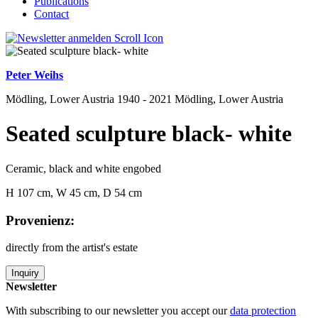
Publications
Contact
Peter Weihs
Mödling, Lower Austria 1940 - 2021 Mödling, Lower Austria
Seated sculpture black- white
Ceramic, black and white engobed
H 107 cm, W 45 cm, D 54 cm
Provenienz:
directly from the artist's estate
Inquiry
Newsletter
With subscribing to our newsletter you accept our
data protection