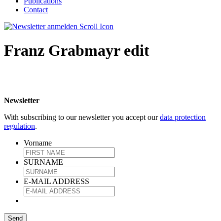
Publications
Contact
Franz Grabmayr edit
Newsletter
With subscribing to our newsletter you accept our
data protection
regulation
.
Vorname
SURNAME
E-MAIL ADDRESS