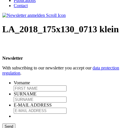
Publications
Contact
LA_2018_175x130_0713 klein
Newsletter
With subscribing to our newsletter you accept our
data protection
regulation
.
Vorname
SURNAME
E-MAIL ADDRESS