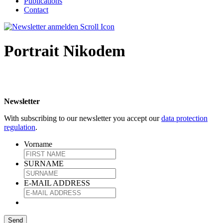
Publications
Contact
Portrait Nikodem
Newsletter
With subscribing to our newsletter you accept our
data protection
regulation
.
Vorname
SURNAME
E-MAIL ADDRESS