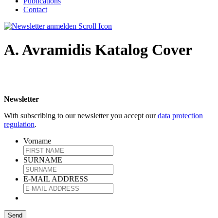
Publications
Contact
A. Avramidis Katalog Cover
Newsletter
With subscribing to our newsletter you accept our
data protection
regulation
.
Vorname
SURNAME
E-MAIL ADDRESS