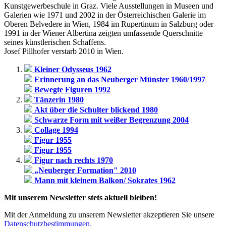
Kunstgewerbeschule in Graz. Viele Ausstellungen in Museen und
Galerien wie 1971 und 2002 in der Österreichischen Galerie im
Oberen Belvedere in Wien, 1984 im Rupertinum in Salzburg oder
1991 in der Wiener Albertina zeigten umfassende Querschnitte
seines künstlerischen Schaffens.
Josef Pillhofer verstarb 2010 in Wien.
Kleiner Odysseus 1962
Erinnerung an das Neuberger Münster 1960/1997
Bewegte Figuren 1992
Tänzerin 1980
Akt über die Schulter blickend 1980
Schwarze Form mit weißer Begrenzung 2004
Collage 1994
Figur 1955
Figur 1955
Figur nach rechts 1970
„Neuberger Formation" 2010
Mann mit kleinem Balkon/ Sokrates 1962
Mit unserem Newsletter stets aktuell bleiben!
Mit der Anmeldung zu unserem Newsletter akzeptieren Sie unsere
Datenschutzbestimmungen
.