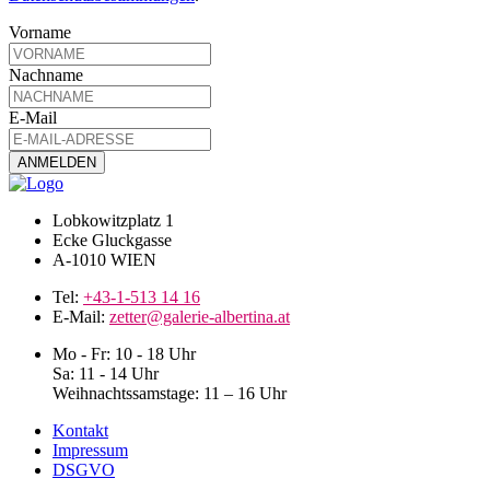
Vorname
Nachname
E-Mail
Lobkowitzplatz 1
Ecke Gluckgasse
A-1010 WIEN
Tel:
+43-1-513 14 16
E-Mail:
zetter@galerie-albertina.at
Mo - Fr: 10 - 18 Uhr
Sa: 11 - 14 Uhr
Weihnachtssamstage: 11 – 16 Uhr
Kontakt
Impressum
DSGVO