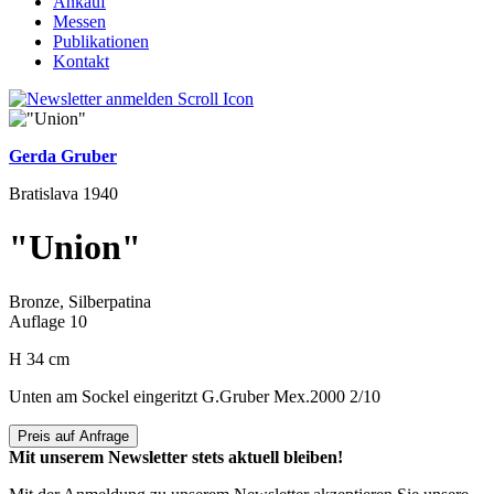
Ankauf
Messen
Publikationen
Kontakt
Gerda Gruber
Bratislava 1940
"Union"
Bronze, Silberpatina
Auflage 10
H 34 cm
Unten am Sockel eingeritzt G.Gruber Mex.2000 2/10
Preis auf Anfrage
Mit unserem Newsletter stets aktuell bleiben!