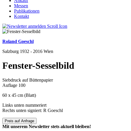
Ankauf
Messen
Publikationen
Kontakt
Roland Goeschl
Salzburg 1932 - 2016 Wien
Fenster-Sesselbild
Siebdruck auf Büttenpapier
Auflage 100
60 x 45 cm (Blatt)
Links unten nummeriert
Rechts unten signiert: R Goeschl
Preis auf Anfrage
Mit unserem Newsletter stets aktuell bleiben!