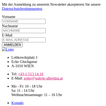
Mit der Anmeldung zu unserem Newsletter akzeptieren Sie unsere
Datenschutzbestimmungen
.
Vorname
Nachname
E-Mail
Lobkowitzplatz 1
Ecke Gluckgasse
A-1010 WIEN
Tel:
+43-1-513 14 16
E-Mail:
zetter@galerie-albertina.at
Mo - Fr: 10 - 18 Uhr
Sa: 11 - 14 Uhr
Weihnachtssamstage: 11 – 16 Uhr
Kontakt