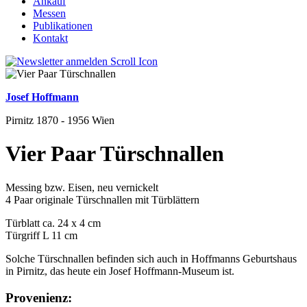
Ankauf
Messen
Publikationen
Kontakt
Josef Hoffmann
Pirnitz 1870 - 1956 Wien
Vier Paar Türschnallen
Messing bzw. Eisen, neu vernickelt
4 Paar originale Türschnallen mit Türblättern
Türblatt ca. 24 x 4 cm
Türgriff L 11 cm
Solche Türschnallen befinden sich auch in Hoffmanns Geburtshaus
in Pirnitz, das heute ein Josef Hoffmann-Museum ist.
Provenienz: