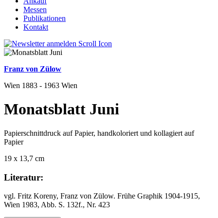
Ankauf
Messen
Publikationen
Kontakt
Franz von Zülow
Wien 1883 - 1963 Wien
Monatsblatt Juni
Papierschnittdruck auf Papier, handkoloriert und kollagiert auf
Papier
19 x 13,7 cm
Literatur:
vgl. Fritz Koreny, Franz von Zülow. Frühe Graphik 1904-1915,
Wien 1983, Abb. S. 132f., Nr. 423