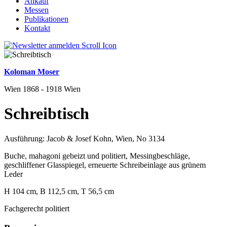
Ankauf
Messen
Publikationen
Kontakt
Koloman Moser
Wien 1868 - 1918 Wien
Schreibtisch
Ausführung: Jacob & Josef Kohn, Wien, No 3134
Buche, mahagoni gebeizt und politiert, Messingbeschläge,
geschliffener Glasspiegel, erneuerte Schreibeinlage aus grünem
Leder
H 104 cm, B 112,5 cm, T 56,5 cm
Fachgerecht politiert