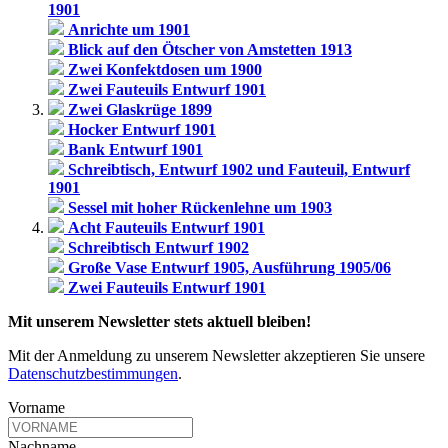
1901
Anrichte um 1901
Blick auf den Ötscher von Amstetten 1913
Zwei Konfektdosen um 1900
Zwei Fauteuils Entwurf 1901
Zwei Glaskrüge 1899
Hocker Entwurf 1901
Bank Entwurf 1901
Schreibtisch, Entwurf 1902 und Fauteuil, Entwurf
1901
Sessel mit hoher Rückenlehne um 1903
Acht Fauteuils Entwurf 1901
Schreibtisch Entwurf 1902
Große Vase Entwurf 1905, Ausführung 1905/06
Zwei Fauteuils Entwurf 1901
Mit unserem Newsletter stets aktuell bleiben!
Mit der Anmeldung zu unserem Newsletter akzeptieren Sie unsere
Datenschutzbestimmungen
.
Vorname
Nachname