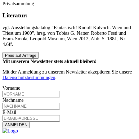
Privatsammlung
Literatur:
vgl. Ausstellungskatalog "Fantastisch! Rudolf Kalvach. Wien und
Triest um 1900", hrsg. von Tobias G. Natter, Roberto Festi und
Franz Smola, Leopold Museum, Wien 2012, Abb. S. 188f., Nr.
4.6ff.
Preis auf Anfrage
Mit unserem Newsletter stets aktuell bleiben!
Mit der Anmeldung zu unserem Newsletter akzeptieren Sie unsere
Datenschutzbestimmungen
.
Vorname
Nachname
E-Mail