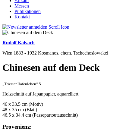
Ankauf
Messen
Publikationen
Kontakt
Rudolf Kalvach
Wien 1883 - 1932 Kosmanos, ehem. Tschechoslowakei
Chinesen auf dem Deck
„Triester Hafenleben“ 5
Holzschnitt auf Japanpapier, aquarelliert
46 x 33,5 cm (Motiv)
48 x 35 cm (Blatt)
46,5 x 34,4 cm (Passepartoutausschnitt)
Provenienz: