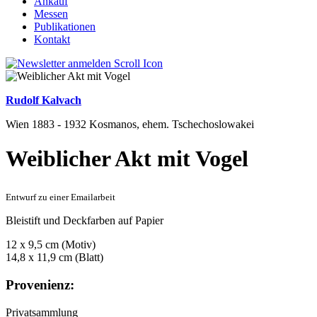
Ankauf
Messen
Publikationen
Kontakt
Rudolf Kalvach
Wien 1883 - 1932 Kosmanos, ehem. Tschechoslowakei
Weiblicher Akt mit Vogel
Entwurf zu einer Emailarbeit
Bleistift und Deckfarben auf Papier
12 x 9,5 cm (Motiv)
14,8 x 11,9 cm (Blatt)
Provenienz:
Privatsammlung