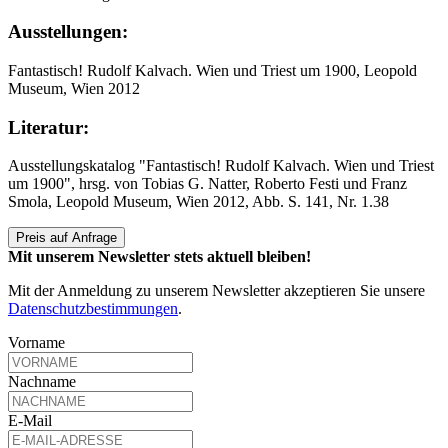
Ausstellungen:
Fantastisch! Rudolf Kalvach. Wien und Triest um 1900, Leopold
Museum, Wien 2012
Literatur:
Ausstellungskatalog "Fantastisch! Rudolf Kalvach. Wien und Triest
um 1900", hrsg. von Tobias G. Natter, Roberto Festi und Franz
Smola, Leopold Museum, Wien 2012, Abb. S. 141, Nr. 1.38
Preis auf Anfrage
Mit unserem Newsletter stets aktuell bleiben!
Mit der Anmeldung zu unserem Newsletter akzeptieren Sie unsere
Datenschutzbestimmungen
.
Vorname
Nachname
E-Mail