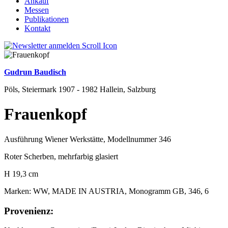
Ankauf
Messen
Publikationen
Kontakt
Gudrun Baudisch
Pöls, Steiermark 1907 - 1982 Hallein, Salzburg
Frauenkopf
Ausführung Wiener Werkstätte, Modellnummer 346
Roter Scherben, mehrfarbig glasiert
H 19,3 cm
Marken: WW, MADE IN AUSTRIA, Monogramm GB, 346, 6
Provenienz: