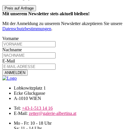
Preis auf Anfrage
Mit unserem Newsletter stets aktuell bleiben!
Mit der Anmeldung zu unserem Newsletter akzeptieren Sie unsere
Datenschutzbestimmungen
.
Vorname
Nachname
E-Mail
Lobkowitzplatz 1
Ecke Gluckgasse
A-1010 WIEN
Tel:
+43-1-513 14 16
E-Mail:
zetter@galerie-albertina.at
Mo - Fr: 10 - 18 Uhr
Sa: 11 - 14 Uhr