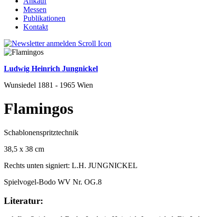
Ankauf
Messen
Publikationen
Kontakt
Ludwig Heinrich Jungnickel
Wunsiedel 1881 - 1965 Wien
Flamingos
Schablonenspritztechnik
38,5 x 38 cm
Rechts unten signiert: L.H. JUNGNICKEL
Spielvogel-Bodo WV Nr. OG.8
Literatur: