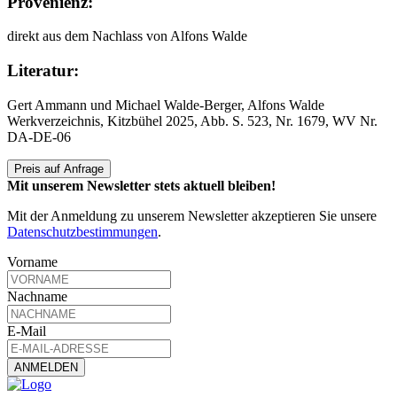
Provenienz:
direkt aus dem Nachlass von Alfons Walde
Literatur:
Gert Ammann und Michael Walde-Berger, Alfons Walde
Werkverzeichnis, Kitzbühel 2025, Abb. S. 523, Nr. 1679, WV Nr.
DA-DE-06
Preis auf Anfrage
Mit unserem Newsletter stets aktuell bleiben!
Mit der Anmeldung zu unserem Newsletter akzeptieren Sie unsere
Datenschutzbestimmungen
.
Vorname
Nachname
E-Mail