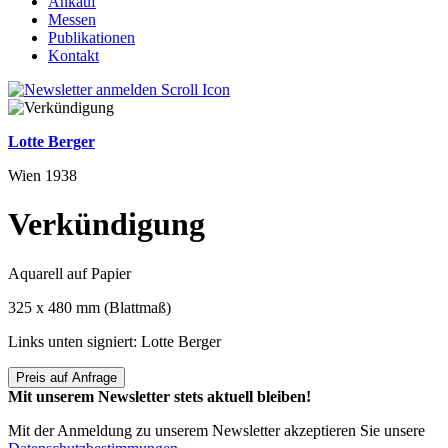
Ankauf
Messen
Publikationen
Kontakt
Lotte Berger
Wien 1938
Verkündigung
Aquarell auf Papier
325 x 480 mm (Blattmaß)
Links unten signiert: Lotte Berger
Preis auf Anfrage
Mit unserem Newsletter stets aktuell bleiben!
Mit der Anmeldung zu unserem Newsletter akzeptieren Sie unsere