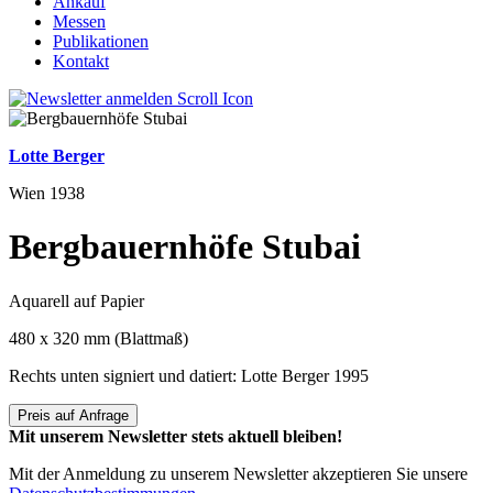
Ankauf
Messen
Publikationen
Kontakt
Lotte Berger
Wien 1938
Bergbauernhöfe Stubai
Aquarell auf Papier
480 x 320 mm (Blattmaß)
Rechts unten signiert und datiert: Lotte Berger 1995
Preis auf Anfrage
Mit unserem Newsletter stets aktuell bleiben!
Mit der Anmeldung zu unserem Newsletter akzeptieren Sie unsere