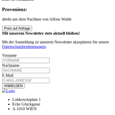
Provenienz:
direkt aus dem Nachlass von Alfons Walde
Preis auf Anfrage
Mit unserem Newsletter stets aktuell bleiben!
Mit der Anmeldung zu unserem Newsletter akzeptieren Sie unsere
Datenschutzbestimmungen
.
Vorname
Nachname
E-Mail
Lobkowitzplatz 1
Ecke Gluckgasse
A-1010 WIEN