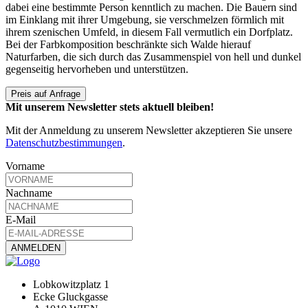
dabei eine bestimmte Person kenntlich zu machen. Die Bauern sind
im Einklang mit ihrer Umgebung, sie verschmelzen förmlich mit
ihrem szenischen Umfeld, in diesem Fall vermutlich ein Dorfplatz.
Bei der Farbkomposition beschränkte sich Walde hierauf
Naturfarben, die sich durch das Zusammenspiel von hell und dunkel
gegenseitig hervorheben und unterstützen.
Preis auf Anfrage
Mit unserem Newsletter stets aktuell bleiben!
Mit der Anmeldung zu unserem Newsletter akzeptieren Sie unsere
Datenschutzbestimmungen
.
Vorname
Nachname
E-Mail
Lobkowitzplatz 1
Ecke Gluckgasse