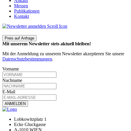
Ankauf
Messen
Publikationen
Kontakt
Preis auf Anfrage
Mit unserem Newsletter stets aktuell bleiben!
Mit der Anmeldung zu unserem Newsletter akzeptieren Sie unsere
Datenschutzbestimmungen
.
Vorname
Nachname
E-Mail
Lobkowitzplatz 1
Ecke Gluckgasse
A-1010 WIEN