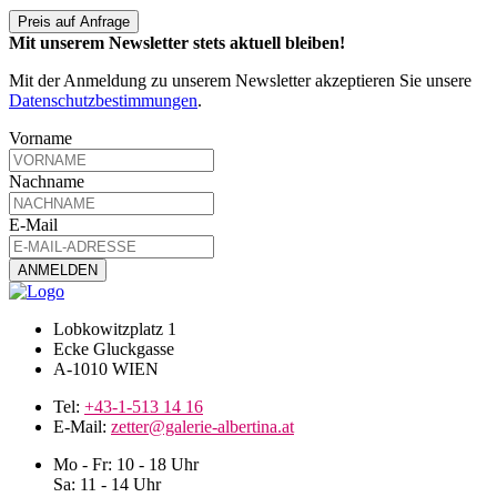
Preis auf Anfrage
Mit unserem Newsletter stets aktuell bleiben!
Mit der Anmeldung zu unserem Newsletter akzeptieren Sie unsere
Datenschutzbestimmungen
.
Vorname
Nachname
E-Mail
Lobkowitzplatz 1
Ecke Gluckgasse
A-1010 WIEN
Tel:
+43-1-513 14 16
E-Mail:
zetter@galerie-albertina.at
Mo - Fr: 10 - 18 Uhr
Sa: 11 - 14 Uhr