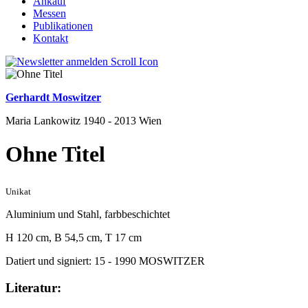
Ankauf
Messen
Publikationen
Kontakt
Gerhardt Moswitzer
Maria Lankowitz 1940 - 2013 Wien
Ohne Titel
Unikat
Aluminium und Stahl, farbbeschichtet
H 120 cm, B 54,5 cm, T 17 cm
Datiert und signiert: 15 - 1990 MOSWITZER
Literatur: