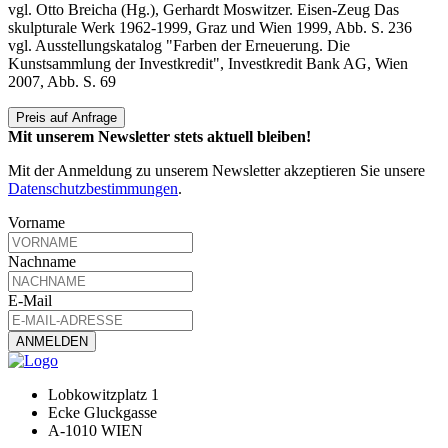
vgl. Otto Breicha (Hg.), Gerhardt Moswitzer. Eisen-Zeug Das
skulpturale Werk 1962-1999, Graz und Wien 1999, Abb. S. 236
vgl. Ausstellungskatalog "Farben der Erneuerung. Die
Kunstsammlung der Investkredit", Investkredit Bank AG, Wien
2007, Abb. S. 69
Preis auf Anfrage
Mit unserem Newsletter stets aktuell bleiben!
Mit der Anmeldung zu unserem Newsletter akzeptieren Sie unsere
Datenschutzbestimmungen
.
Vorname
Nachname
E-Mail
Lobkowitzplatz 1
Ecke Gluckgasse
A-1010 WIEN