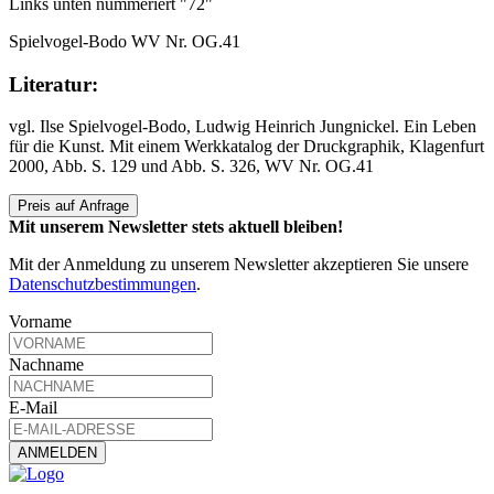
Links unten nummeriert "72"
Spielvogel-Bodo WV Nr. OG.41
Literatur:
vgl. Ilse Spielvogel-Bodo, Ludwig Heinrich Jungnickel. Ein Leben
für die Kunst. Mit einem Werkkatalog der Druckgraphik, Klagenfurt
2000, Abb. S. 129 und Abb. S. 326, WV Nr. OG.41
Preis auf Anfrage
Mit unserem Newsletter stets aktuell bleiben!
Mit der Anmeldung zu unserem Newsletter akzeptieren Sie unsere
Datenschutzbestimmungen
.
Vorname
Nachname
E-Mail