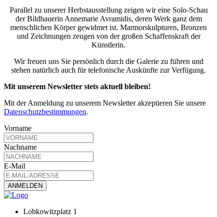
Parallel zu unserer Herbstausstellung zeigen wir eine Solo-Schau
der Bildhauerin Annemarie Avramidis, deren Werk ganz dem
menschlichen Körper gewidmet ist. Marmorskulpturen, Bronzen
und Zeichnungen zeugen von der großen Schaffenskraft der
Künstlerin.
Wir freuen uns Sie persönlich durch die Galerie zu führen und
stehen natürlich auch für telefonische Auskünfte zur Verfügung.
Mit unserem Newsletter stets aktuell bleiben!
Mit der Anmeldung zu unserem Newsletter akzeptieren Sie unsere
Datenschutzbestimmungen
.
Vorname
Nachname
E-Mail
Lobkowitzplatz 1