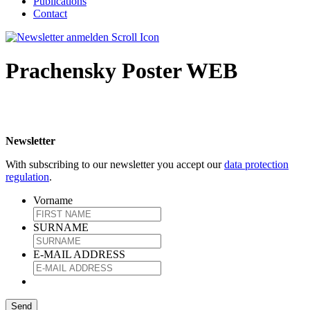
Publications
Contact
Prachensky Poster WEB
Newsletter
With subscribing to our newsletter you accept our
data protection
regulation
.
Vorname
SURNAME
E-MAIL ADDRESS