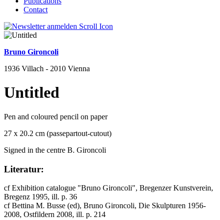
Publications
Contact
Bruno Gironcoli
1936 Villach - 2010 Vienna
Untitled
Pen and coloured pencil on paper
27 x 20.2 cm (passepartout-cutout)
Signed in the centre B. Gironcoli
Literatur:
cf Exhibition catalogue "Bruno Gironcoli", Bregenzer Kunstverein,
Bregenz 1995, ill. p. 36
cf Bettina M. Busse (ed), Bruno Gironcoli, Die Skulpturen 1956-
2008, Ostfildern 2008, ill. p. 214