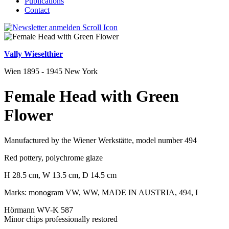
Publications
Contact
Vally Wieselthier
Wien 1895 - 1945 New York
Female Head with Green
Flower
Manufactured by the Wiener Werkstätte, model number 494
Red pottery, polychrome glaze
H 28.5 cm, W 13.5 cm, D 14.5 cm
Marks: monogram VW, WW, MADE IN AUSTRIA, 494, I
Hörmann WV-K 587
Minor chips professionally restored