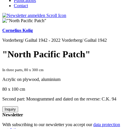
Publications
Contact
Cornelius Kolig
Vorderberg/ Gailtal 1942 - 2022 Vorderberg/ Gailtal 1942
"North Pacific Patch"
In three parts, 80 x 300 cm
Acrylic on plywood, aluminium
80 x 100 cm
Second part: Monogrammed and dated on the reverse: C.K. 94
Inquiry
Newsletter
With subscribing to our newsletter you accept our
data protection