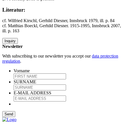
Literatur:
cf. Wilfried Kirschl, Gerhild Diesner, Innsbruck 1979, ill. p. 84
cf. Matthias Boeckl, Gerhild Diesner. 1915-1995, Innsbruck 2007,
ill. p. 163
Inquiry
Newsletter
With subscribing to our newsletter you accept our
data protection
regulation
.
Vorname
SURNAME
E-MAIL ADDRESS