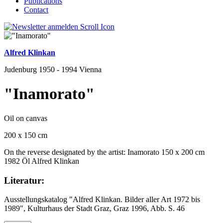
Publications
Contact
Alfred Klinkan
Judenburg 1950 - 1994 Vienna
"Inamorato"
Oil on canvas
200 x 150 cm
On the reverse designated by the artist: Inamorato 150 x 200 cm
1982 Öl Alfred Klinkan
Literatur:
Ausstellungskatalog "Alfred Klinkan. Bilder aller Art 1972 bis
1989", Kulturhaus der Stadt Graz, Graz 1996, Abb. S. 46